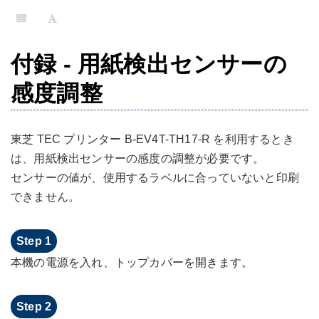
付録 - 用紙検出センサーの
感度調整
東芝 TEC プリンター B-EV4T-TH17-R を利用するとき
は、用紙検出センサーの感度の調整が必要です。
センサーの値が、使用するラベルに合っていないと印刷
できません。
本機の電源を入れ、トップカバーを開きます。