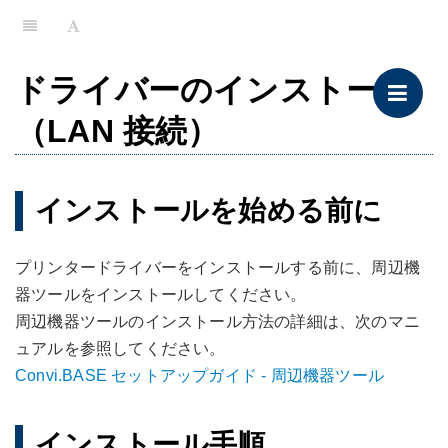
ドライバーのインストール
（LAN 接続）
インストールを始める前に
プリンタードライバーをインストールする前に、周辺機
器ツールをインストールしてください。
周辺機器ツールのインストール方法の詳細は、次のマニ
ュアルを参照してください。
Convi.BASE セットアップガイド - 周辺機器ツール
インストール手順