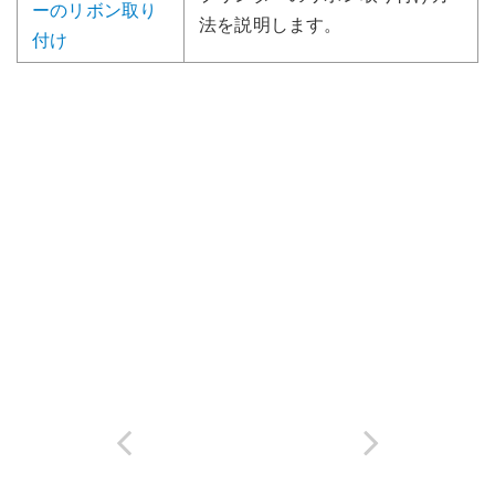
ーのリボン取り
法を説明します。
付け