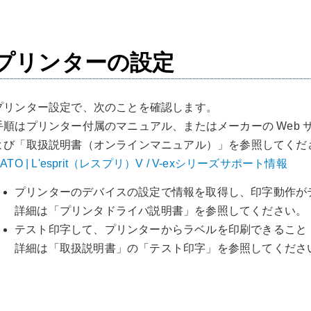
プリンターの設定
プリンター設定で、次のことを確認します。
手順はプリンター付属のマニュアル、またはメーカーの Web
よび「取扱説明書（オンラインマニュアル）」を参照してくだ
ATO | L'esprit（レスプリ）V / V-exシリーズサポート情報
プリンターのデバイスの設定で情報を取得し、印字動作が
詳細は「プリンタドライバ説明書」を参照してください。
テスト印字して、プリンターからラベルを印刷できること
詳細は「取扱説明書」の「テスト印字」を参照してくださ