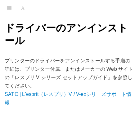
ドライバーのアンインスト
ール
プリンターのドライバーをアンインストールする手順の
詳細は、プリンター付属、またはメーカーの Web サイト
の「レスプリ V シリーズ セットアップガイド」を参照し
てください。
SATO | L'esprit（レスプリ）V / V-exシリーズサポート情
報