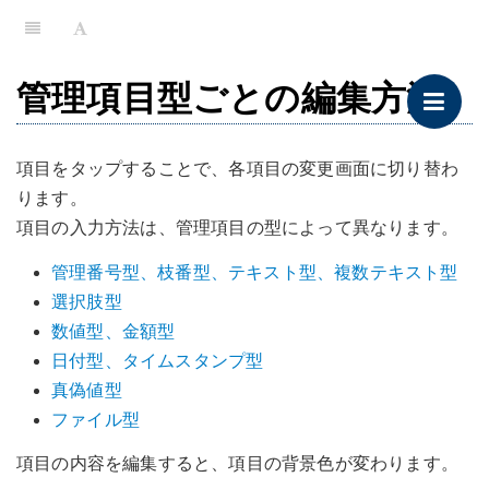
管理項目型ごとの編集方法
項目をタップすることで、各項目の変更画面に切り替わ
ります。
項目の入力方法は、管理項目の型によって異なります。
管理番号型、枝番型、テキスト型、複数テキスト型
選択肢型
数値型、金額型
日付型、タイムスタンプ型
真偽値型
ファイル型
項目の内容を編集すると、項目の背景色が変わります。