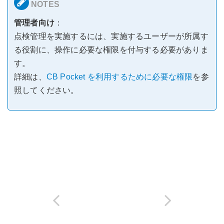
管理者向け
：
点検管理を実施するには、実施するユーザーが所属す
る役割に、操作に必要な権限を付与する必要がありま
す。
詳細は、
CB Pocket を利用するために必要な権限
を参
照してください。