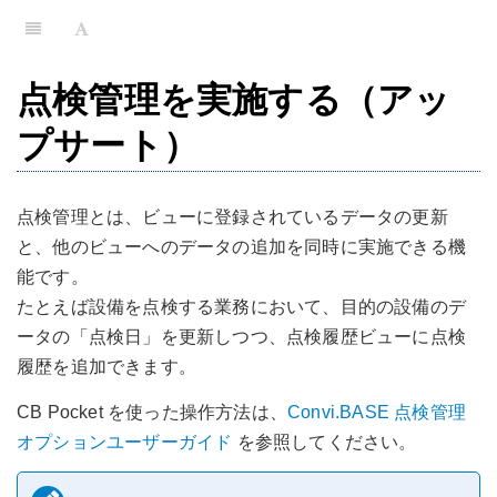
点検管理を実施する（アッ
プサート）
点検管理とは、ビューに登録されているデータの更新
と、他のビューへのデータの追加を同時に実施できる機
能です。
たとえば設備を点検する業務において、目的の設備のデ
ータの「点検日」を更新しつつ、点検履歴ビューに点検
履歴を追加できます。
CB Pocket を使った操作方法は、
Convi.BASE 点検管理
オプションユーザーガイド
を参照してください。