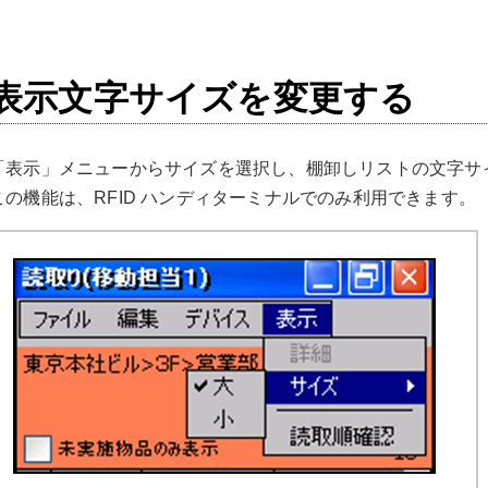
表示文字サイズを変更する
「表示」メニューからサイズを選択し、棚卸しリストの文字サ
この機能は、RFID ハンディターミナルでのみ利用できます。