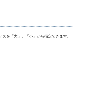
イズを「大」、「小」から指定できます。