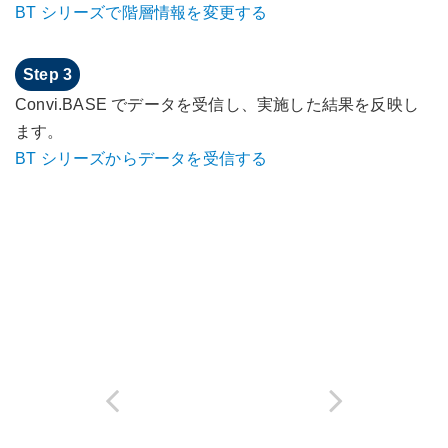
BT シリーズで階層情報を変更する
Convi.BASE でデータを受信し、実施した結果を反映し
ます。
BT シリーズからデータを受信する