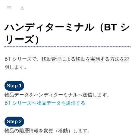
ハンディターミナル（BT シ
リーズ）
BT シリーズで、移動管理による移動を実施する方法を説
明します。
物品データをハンディターミナルへ送信します。
BT シリーズへ物品データを送信する
物品の階層情報を変更（移動）します。