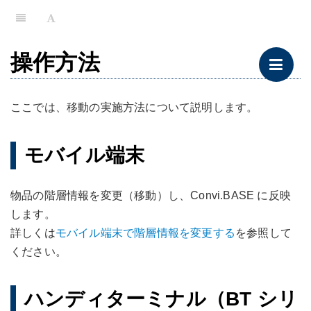
操作方法
ここでは、移動の実施方法について説明します。
モバイル端末
物品の階層情報を変更（移動）し、Convi.BASE に反映
します。
詳しくは
モバイル端末で階層情報を変更する
を参照して
ください。
ハンディターミナル（BT シリ