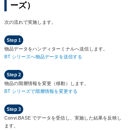
ーズ）
次の流れで実施します。
物品データをハンディターミナルへ送信します。
BT シリーズへ物品データを送信する
物品の階層情報を変更（移動）します。
BT シリーズで階層情報を変更する
Convi.BASE でデータを受信し、実施した結果を反映し
ます。