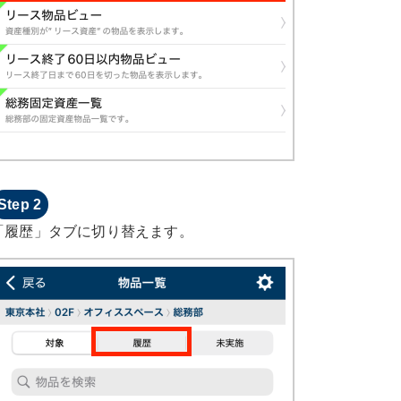
「履歴」タブに切り替えます。