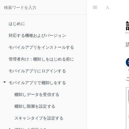
はじめに
対応する機種およびバージョン
モバイルアプリをインストールする
管理者向け：棚卸しをはじめる前に
モバイルアプリにログインする
モバイルアプリで棚卸しをする
棚卸しデータを受信する
棚卸し階層を設定する
スキャンタイプを設定する