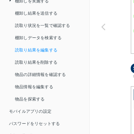
棚卸しを実施する
棚卸し結果を送信する
ラベルを読取って棚卸しする
読取り状況を一覧で確認する
IC タグを読取って棚卸しする
棚卸しデータを検索する
読取り結果を編集する
読取り結果を削除する
物品の詳細情報を確認する
物品情報を編集する
物品を探索する
モバイルアプリの設定
パスワードをリセットする