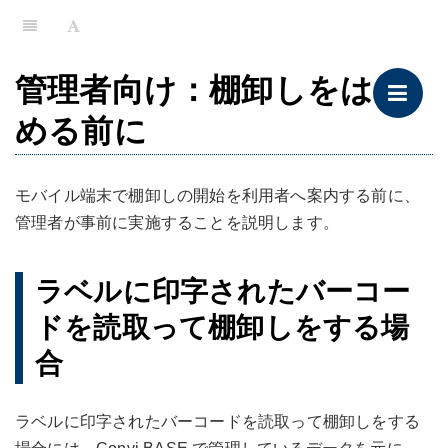
管理者向け：棚卸しをはじ
める前に
モバイル端末で棚卸しの開始を利用者へ案内する前に、
管理者が事前に実施することを説明します。
ラベルに印字されたバーコー
ドを読取って棚卸しをする場
合
ラベルに印字されたバーコードを読取って棚卸しをする