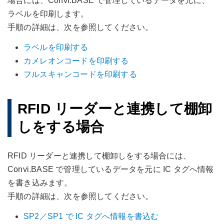
場合には、Convi.BASE で管理しているデータを元に、
ラベルを印刷します。
手順の詳細は、次を参照してください。
ラベルを印刷する
カメレオンコードを印刷する
フルスキャンコードを印刷する
RFID リーダーと連携して棚卸
しをする場合
RFID リーダーと連携して棚卸しをする場合には、
Convi.BASE で管理しているデータを元に IC タグへ情報
を書き込みます。
手順の詳細は、次を参照してください。
SP2／SP1 で IC タグへ情報を書込む