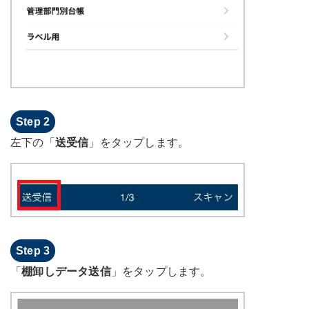
左下の「
送受信
」をタップします。
「
棚卸しデータ送信
」をタップします。