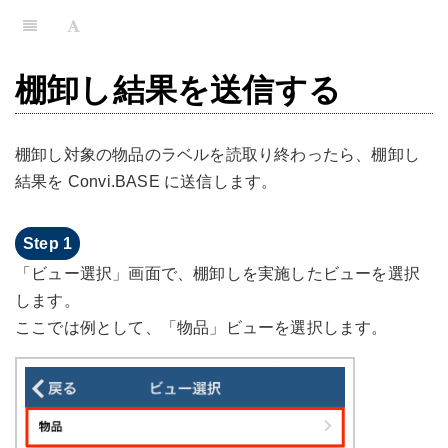
棚卸し結果を送信する
棚卸し対象の物品のラベルを読取り終わったら、棚卸し
結果を Convi.BASE に送信します。
「ビュー選択」画面で、棚卸しを実施したビューを選択
します。
ここでは例として、「物品」ビューを選択します。