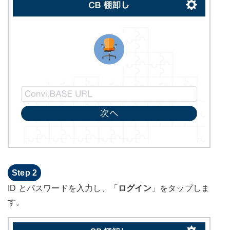
ID とパスワードを入力し、「
ログイン
」をタップしま
す。