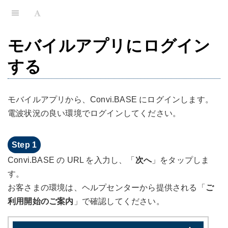
モバイルアプリにログイン
する
モバイルアプリから、Convi.BASE にログインします。
電波状況の良い環境でログインしてください。
Convi.BASE の URL を入力し、「
次へ
」をタップしま
す。
お客さまの環境は、ヘルプセンターから提供される「
ご
利用開始のご案内
」で確認してください。