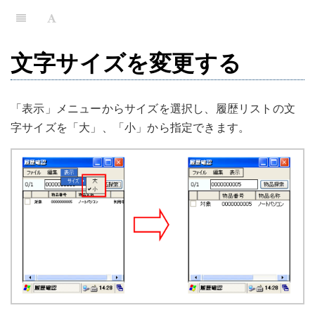
文字サイズを変更する
「表示」メニューからサイズを選択し、履歴リストの文
字サイズを「大」、「小」から指定できます。