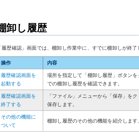
棚卸し履歴
「履歴確認」画面では、棚卸し作業中に、すでに棚卸しが終了
操作
内容
履歴確認画面を
場所を指定して「棚卸し履歴」ボタンを
起動する
での棚卸し履歴を確認できます。
履歴確認画面を
「ファイル」メニューから「保存」をク
終了する
保存します。
その他の機能に
棚卸し履歴のその他の機能を紹介します
ついて