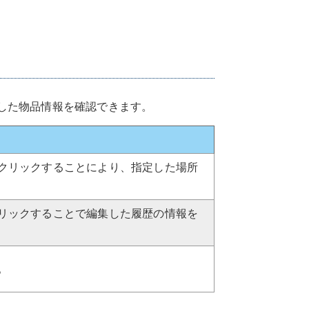
した物品情報を確認できます。
クリックすることにより、指定した場所
リックすることで編集した履歴の情報を
。