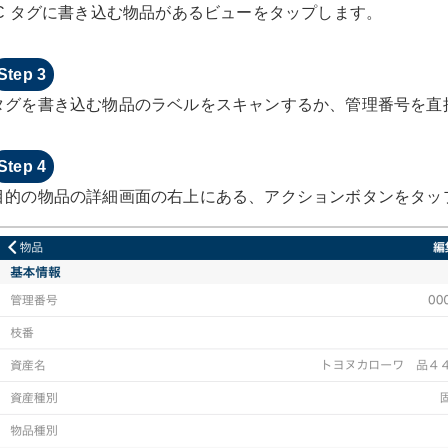
IC タグに書き込む物品があるビューをタップします。
タグを書き込む物品のラベルをスキャンするか、管理番号を直
目的の物品の詳細画面の右上にある、アクションボタンをタッ