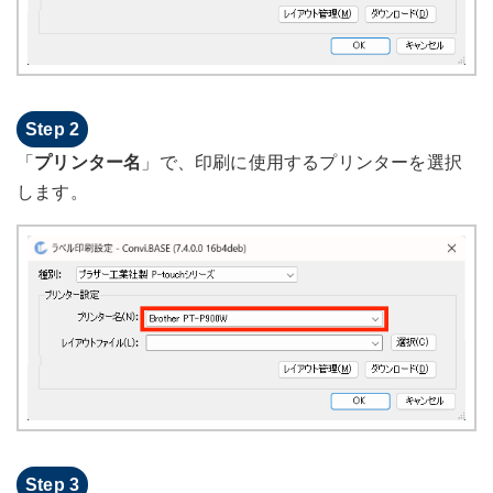
「
プリンター名
」で、印刷に使用するプリンターを選択
します。