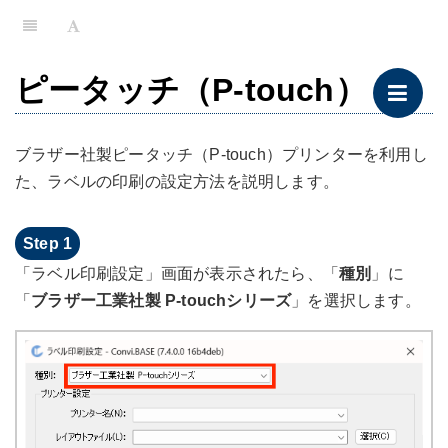
ピータッチ（P-touch）
ブラザー社製ピータッチ（P-touch）プリンターを利用し
た、ラベルの印刷の設定方法を説明します。
「ラベル印刷設定」画面が表示されたら、「
種別
」に
「
ブラザー工業社製 P-touchシリーズ
」を選択します。