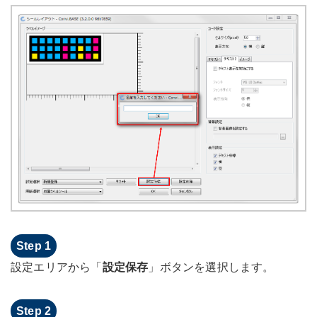
設定エリアから「
設定保存
」ボタンを選択します。