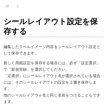
シールレイアウト設定を保
存する
編集したラベルイメージ内容をシールレイアウト設定と
して保存できます。
新しく用紙設定を保存する場合には、必ず「設定選択」
で「新規登録」を選択してください。
「定選択」にシールレイアウト名が選択されている場合
には、そのシールレイアウトの設定を上書き保存しま
す。
他のシールレイアウト名と同じ名前をつけることもでき
ます。