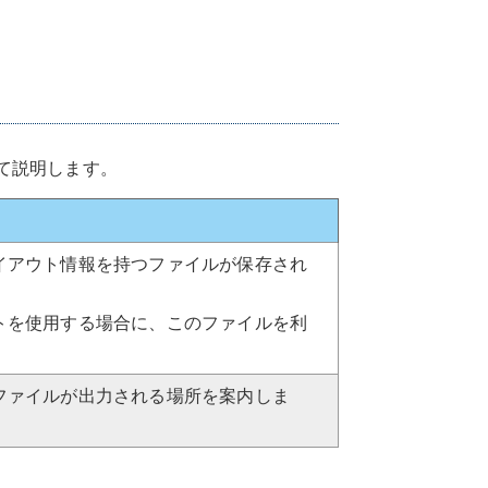
て説明します。
イアウト情報を持つファイルが保存され
トを使用する場合に、このファイルを利
ファイルが出力される場所を案内しま