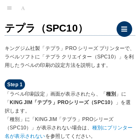
テプラ（SPC10）
キングジム社製「テプラ」PRO シリーズ プリンターで、
ラベルソフトに「テプラ クリエイター（SPC10）」を利
用したラベルの印刷の設定方法を説明します。
「ラベル印刷設定」画面が表示されたら、「
種別
」に
「
KING JIM「テプラ」PROシリーズ（SPC10）
」を選
択します。
「種別」に「KING JIM「テプラ」PROシリーズ
（SPC10）」が表示されない場合は、
種別にプリンター
名が表示されない
を参照してください。