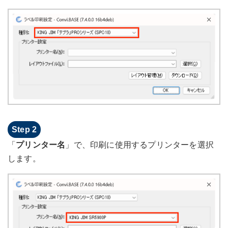
「
プリンター名
」で、印刷に使用するプリンターを選択
します。