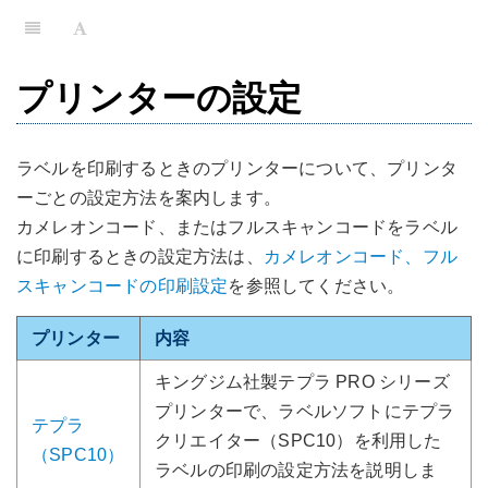
プリンターの設定
ラベルを印刷するときのプリンターについて、プリンタ
ーごとの設定方法を案内します。
カメレオンコード、またはフルスキャンコードをラベル
に印刷するときの設定方法は、
カメレオンコード、フル
スキャンコードの印刷設定
を参照してください。
プリンター
内容
キングジム社製テプラ PRO シリーズ
プリンターで、ラベルソフトにテプラ
テプラ
クリエイター（SPC10）を利用した
（SPC10）
ラベルの印刷の設定方法を説明しま