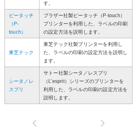
す。
ピータッチ
ブラザー社製ピータッチ（P-touch）
（P-
プリンターを利用した、ラベルの印刷
touch）
の設定方法を説明します。
東芝テック社製プリンターを利用し
東芝テック
た、ラベルの印刷の設定方法を説明し
ます。
サトー社製シータ／レスプリ
シータ／レ
（L’esprit）シリーズのプリンターを
スプリ
利用した、ラベルの印刷の設定方法を
説明します。