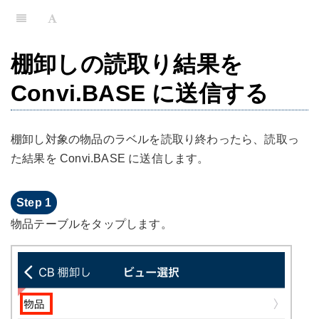
棚卸しの読取り結果を
Convi.BASE に送信する
棚卸し対象の物品のラベルを読取り終わったら、読取っ
た結果を Convi.BASE に送信します。
物品テーブルをタップします。