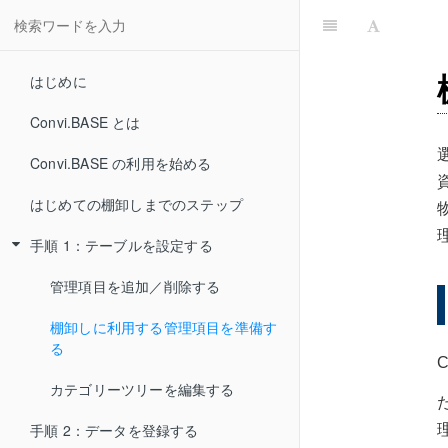
はじめに
Convi.BASE とは
Convi.BASE の利用を始める
はじめての棚卸しまでのステップ
手順 1：テーブルを設定する
管理項目を追加／削除する
棚卸しに利用する管理項目を準備す
る
カテゴリーツリーを編集する
手順 2：データを登録する