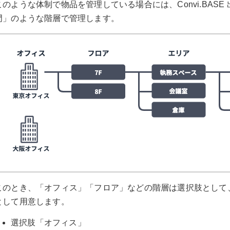
このような体制で物品を管理している場合には、Convi.BASE 出
門」のような階層で管理します。
このとき、「オフィス」「フロア」などの階層は選択肢として
として用意します。
選択肢「オフィス」