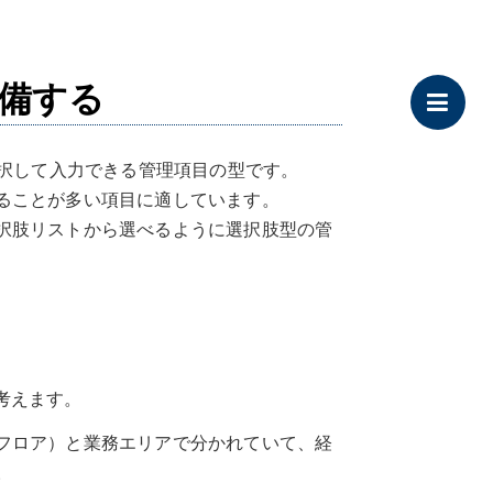
備する
選択して入力できる管理項目の型です。
ることが多い項目に適しています。
択肢リストから選べるように選択肢型の管
て考えます。
フロア）と業務エリアで分かれていて、経
。