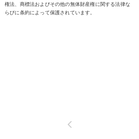
権法、商標法およびその他の無体財産権に関する法律な
らびに条約によって保護されています。