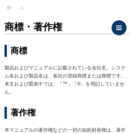
商標・著作権
商標
製品およびマニュアルに記載されている会社名、システ
ム名および製品名は、各社の登録商標または商標です。
本文および図表中では、「™」「®」を明記していませ
ん。
著作権
本マニュアルの著作権などの一切の知的財産権は、著作