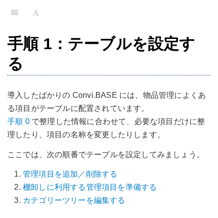
手順 1：テーブルを設定す
る
導入したばかりの Convi.BASE には、物品管理によくあ
る項目がテーブルに配置されています。
手順 0
で整理した情報に合わせて、必要な項目だけに整
理したり、項目の名称を変更したりします。
ここでは、次の順番でテーブルを設定してみましょう。
管理項目を追加／削除する
棚卸しに利用する管理項目を準備する
カテゴリーツリーを編集する