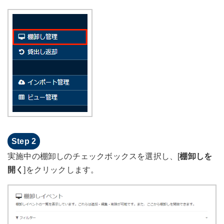
実施中の棚卸しのチェックボックスを選択し、[
棚卸しを
開く
]をクリックします。