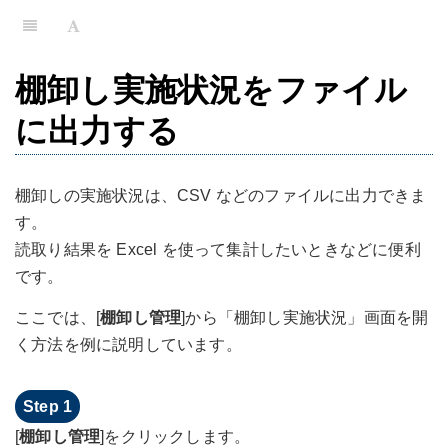
棚卸し実施状況をファイル
に出力する
棚卸しの実施状況は、CSV などのファイルに出力できま
す。
読取り結果を Excel を使って集計したいときなどに便利
です。
ここでは、[
棚卸し管理
]から「棚卸し実施状況」画面を開
く方法を例に説明しています。
[
棚卸し管理
]をクリックします。