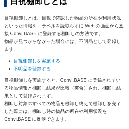
目視棚卸しとは
目視棚卸しとは、目視で確認した物品の所在や利用状況
といった情報を、ラベルを読取らずに Web の画面から直
接 Convi.BASE に登録する棚卸しの方法です。
物品が見つからなかった場合には、不明品として登録し
ます。
目視棚卸しを実施する
不明品を登録する
目視棚卸しを実施すると、Convi.BASE に登録されてい
る物品情報と棚卸し結果が比較（突合）され、棚卸し結
果として登録されます。
棚卸し対象のすべての物品を棚卸し終えて棚卸しを完了
した際には、棚卸し時の物品の所在や利用状況を
Convi.BASE に反映できます。