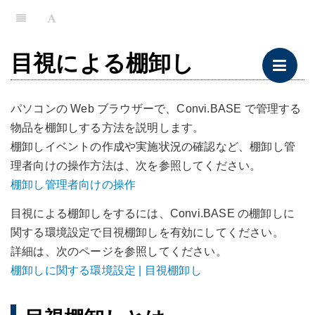
目視による棚卸し
パソコンの Web ブラウザーで、Convi.BASE で管理する
物品を棚卸しする方法を説明します。
棚卸しイベントの作成や実施状況の確認など、棚卸し管
理者向けの操作方法は、次を参照してください。
棚卸し管理者向けの操作
目視による棚卸しをするには、Convi.BASE の棚卸しに
関する環境設定で目視棚卸しを有効にしてください。
詳細は、次のページを参照してください。
棚卸しに関する環境設定 | 目視棚卸し