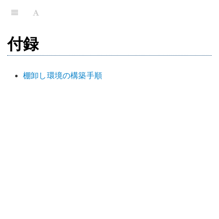
付録
棚卸し環境の構築手順