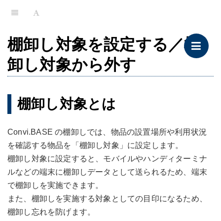
棚卸し対象を設定する／棚
卸し対象から外す
棚卸し対象とは
Convi.BASE の棚卸しでは、物品の設置場所や利用状況
を確認する物品を「棚卸し対象」に設定します。
棚卸し対象に設定すると、モバイルやハンディターミナ
ルなどの端末に棚卸しデータとして送られるため、端末
で棚卸しを実施できます。
また、棚卸しを実施する対象としての目印になるため、
棚卸し忘れを防げます。