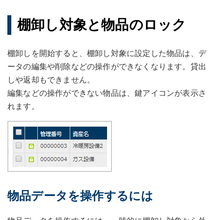
棚卸し対象と物品のロック
棚卸しを開始すると、棚卸し対象に設定した物品は、デ
ータの編集や削除などの操作ができなくなります。貸出
しや返却もできません。
編集などの操作ができない物品は、鍵アイコンが表示さ
れます。
物品データを操作するには