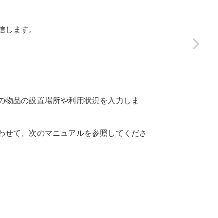
信します。
の物品の設置場所や利用状況を入力しま
わせて、次のマニュアルを参照してくださ