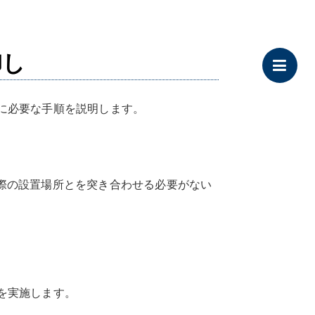
卸し
に必要な手順を説明します。
の実際の設置場所とを突き合わせる必要がない
を実施します。