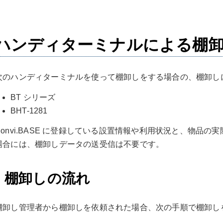
ハンディターミナルによる棚
次のハンディターミナルを使って棚卸しをする場合の、棚卸し
BT シリーズ
BHT-1281
Convi.BASE に登録している設置情報や利用状況と、物品
場合には、棚卸しデータの送受信は不要です。
棚卸しの流れ
棚卸し管理者から棚卸しを依頼された場合、次の手順で棚卸し