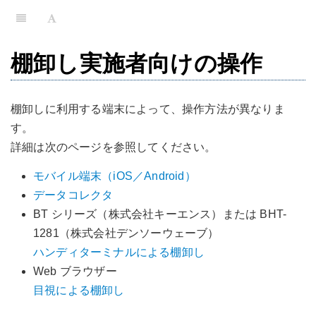
棚卸し実施者向けの操作
棚卸しに利用する端末によって、操作方法が異なりま
す。
詳細は次のページを参照してください。
モバイル端末（iOS／Android）
データコレクタ
BT シリーズ（株式会社キーエンス）または BHT-
1281（株式会社デンソーウェーブ）
ハンディターミナルによる棚卸し
Web ブラウザー
目視による棚卸し