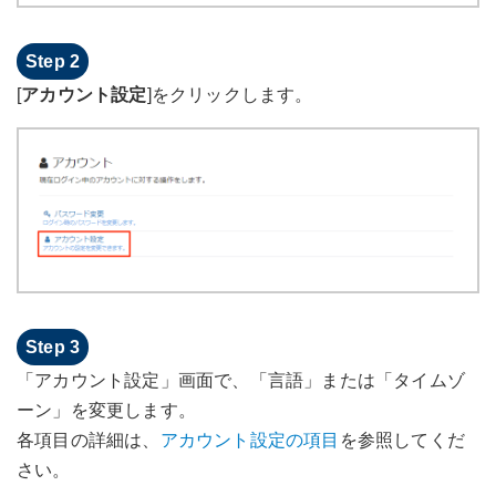
[
アカウント設定
]をクリックします。
「アカウント設定」画面で、「言語」または「タイムゾ
ーン」を変更します。
各項目の詳細は、
アカウント設定の項目
を参照してくだ
さい。