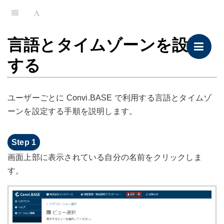
言語とタイムゾーンを設定
する
ユーザーごとに Convi.BASE で利用する言語とタイムゾ
ーンを設定する手順を説明します。
画面上部に表示されている自分の名前をクリックしま
す。