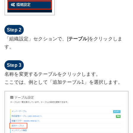
「組織設定」セクションで、[
テーブル
]をクリックしま
す。
名称を変更するテーブルをクリックします。
ここでは、例として「追加テーブル1」を選択します。