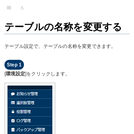
テーブルの名称を変更する
テーブル設定で、テーブルの名称を変更できます。
[
環境設定
]をクリックします。