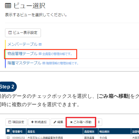
目的のデータのチェックボックスを選択し、[
ごみ箱へ移動
]を
同時に複数のデータを選択できます。