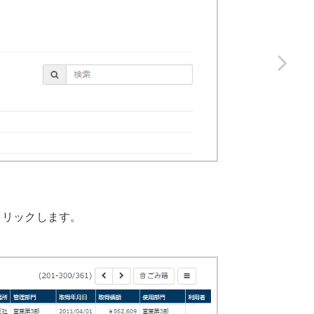
クリックします。