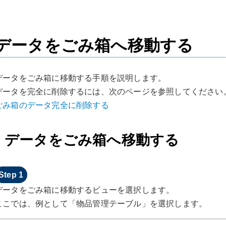
データをごみ箱へ移動する
データをごみ箱に移動する手順を説明します。
データを完全に削除するには、次のページを参照してください
ごみ箱のデータ完全に削除する
データをごみ箱へ移動する
データをごみ箱に移動するビューを選択します。
ここでは、例として「物品管理テーブル」を選択します。