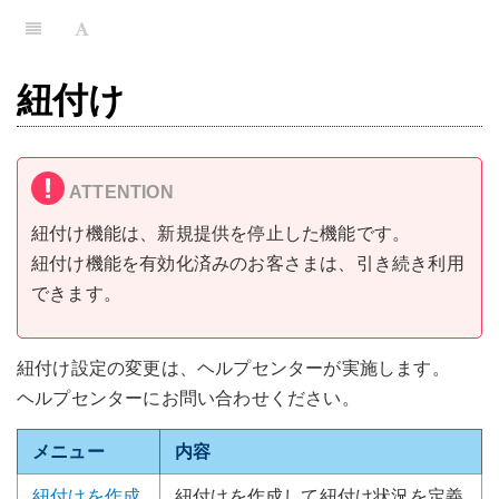
紐付け
紐付け機能は、新規提供を停止した機能です。
紐付け機能を有効化済みのお客さまは、引き続き利用
できます。
紐付け設定の変更は、ヘルプセンターが実施します。
ヘルプセンターにお問い合わせください。
メニュー
内容
紐付けを作成
紐付けを作成して紐付け状況を定義