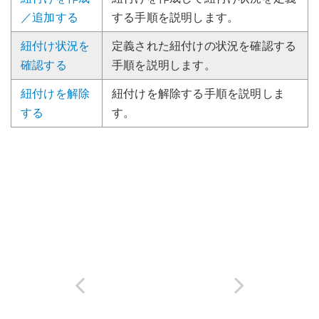
／追加する
する手順を説明します。
紐付け状況を
定義された紐付けの状況を確認する
確認する
手順を説明します。
紐付けを解除
紐付けを解除する手順を説明しま
する
す。