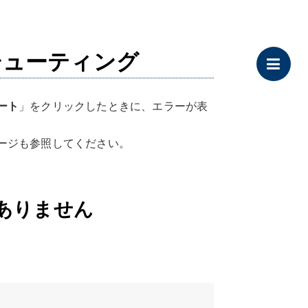
シューティング
ート
」をクリックしたときに、エラーが表
ージも参照してください。
がありません