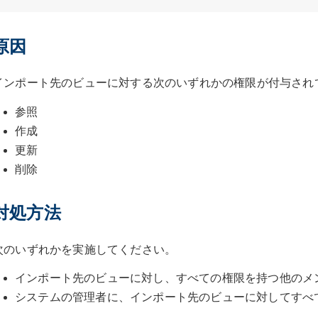
原因
インポート先のビューに対する次のいずれかの権限が付与され
参照
作成
更新
削除
対処方法
次のいずれかを実施してください。
インポート先のビューに対し、すべての権限を持つ他のメ
システムの管理者に、インポート先のビューに対してすべ