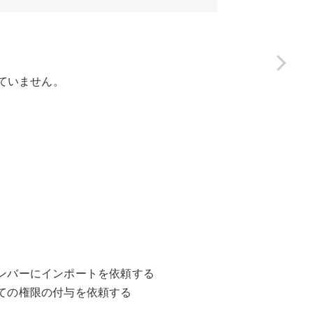
ていません。
ンバーにインポートを依頼する
ての権限の付与を依頼する