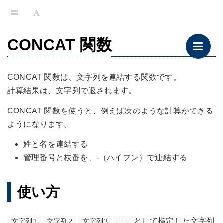
CONCAT 関数
CONCAT 関数は、文字列を連結する関数です。
計算結果は、文字列で返されます。
CONCAT 関数を使うと、例えば次のような計算ができる
ようになります。
姓と名を連結する
管理番号と枝番を、-（ハイフン）で連結する
使い方
として指定した文字列
文字列1
文字列2
文字列3
...