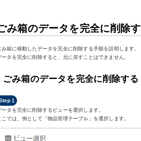
ごみ箱のデータを完全に削除
ごみ箱に移動したデータを完全に削除する手順を説明します。
データを完全に削除すると、元に戻すことはできません。
ごみ箱のデータを完全に削除する
データを完全に削除するビューを選択します。
ここでは、例として「物品管理テーブル」を選択します。