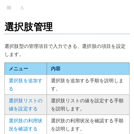
選択肢管理
選択肢型の管理項目で入力できる、選択肢の項目を設定
します。
メニュー
内容
選択肢を追加す
選択肢を追加する手順を説明しま
る
す。
選択肢リストの
選択肢リストの値を設定する手順
値を設定する
を説明します。
選択肢の利用状
選択肢の利用状況を確認する手順
況を確認する
を説明します。