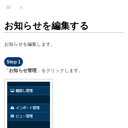
お知らせを編集する
お知らせを編集します。
「
お知らせ管理
」をクリックします。