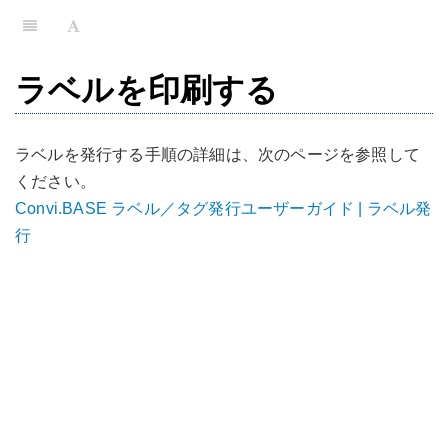
ラベルを印刷する
ラベルを発行する手順の詳細は、次のページを参照して
ください。
Convi.BASE ラベル／タグ発行ユーザーガイド | ラベル発
行