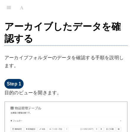
アーカイブしたデータを確
認する
アーカイブフォルダーのデータを確認する手順を説明し
ます。
目的のビューを開きます。