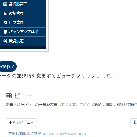
データの並び順を変更するビューをクリックします。