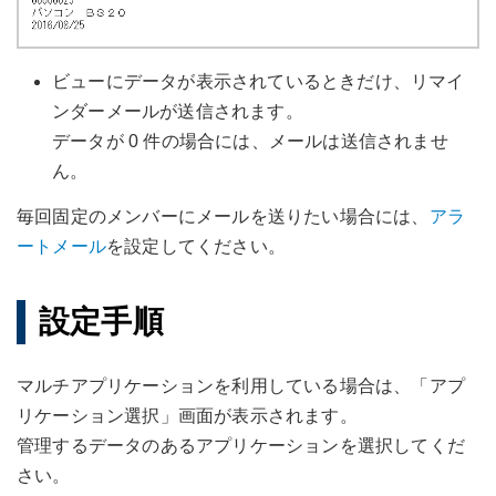
ビューにデータが表示されているときだけ、リマイ
ンダーメールが送信されます。
データが 0 件の場合には、メールは送信されませ
ん。
毎回固定のメンバーにメールを送りたい場合には、
アラ
ートメール
を設定してください。
設定手順
マルチアプリケーションを利用している場合は、「アプ
リケーション選択」画面が表示されます。
管理するデータのあるアプリケーションを選択してくだ
さい。