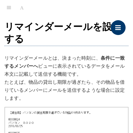
リマインダーメールを設定
する
リマインダーメールとは、決まった時刻に、
条件に一致
するメンバーへ
ビューに表示されているデータをメール
本文に記載して送信する機能です。
たとえば、物品の貸出し期限が過ぎたら、その物品を借
りているメンバーにメールを送信するような場合に設定
します。