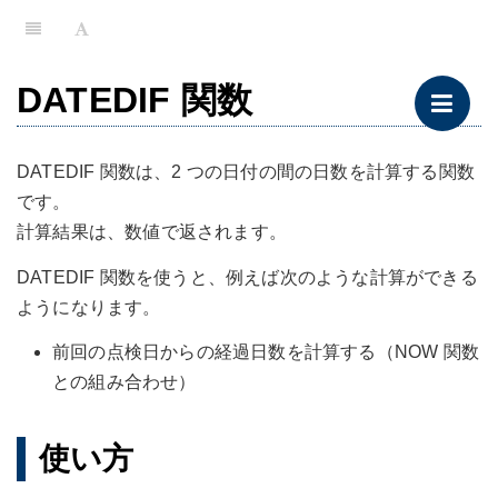
DATEDIF 関数
DATEDIF 関数は、2 つの日付の間の日数を計算する関数
です。
計算結果は、数値で返されます。
DATEDIF 関数を使うと、例えば次のような計算ができる
ようになります。
前回の点検日からの経過日数を計算する（NOW 関数
との組み合わせ）
使い方