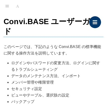
Convi.BASE ユーザーガイ
ド
このページでは、下記のような Convi.BASE の標準機能
に関する操作方法を説明しています。
ログインやパスワードの変更方法、ログインに関す
るトラブルシューティング
データのメンテナンス方法、インポート
メンバー管理や権限管理
セキュリティ設定
ビューやテーブル、選択肢の設定
バックアップ