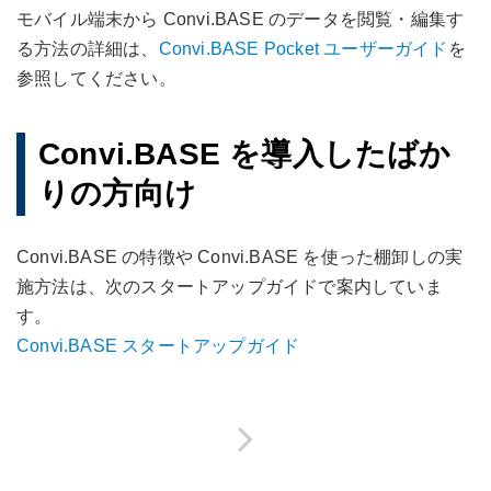
モバイル端末から Convi.BASE のデータを閲覧・編集す
る方法の詳細は、
Convi.BASE Pocket ユーザーガイド
を
参照してください。
Convi.BASE を導入したばか
りの方向け
Convi.BASE の特徴や Convi.BASE を使った棚卸しの実
施方法は、次のスタートアップガイドで案内していま
す。
Convi.BASE スタートアップガイド