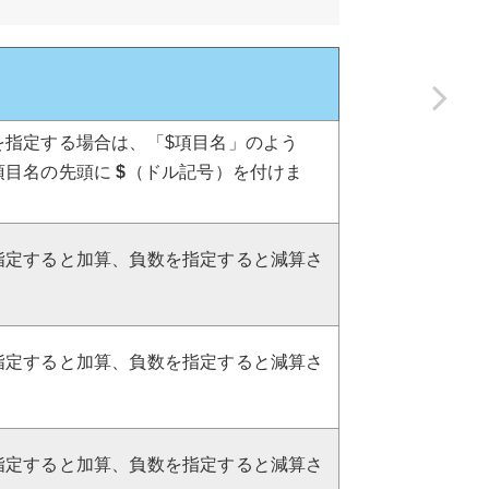
を指定する場合は、「$項目名」のよう
項目名の先頭に
$
（ドル記号）を付けま
指定すると加算、負数を指定すると減算さ
指定すると加算、負数を指定すると減算さ
指定すると加算、負数を指定すると減算さ