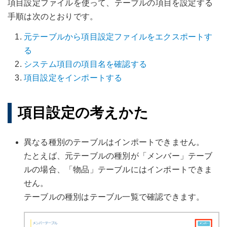
項目設定ファイルを使って、テーブルの項目を設定する
手順は次のとおりです。
元テーブルから項目設定ファイルをエクスポートす
る
システム項目の項目名を確認する
項目設定をインポートする
項目設定の考えかた
異なる種別のテーブルはインポートできません。
たとえば、元テーブルの種別が「メンバー」テーブ
ルの場合、「物品」テーブルにはインポートできま
せん。
テーブルの種別はテーブル一覧で確認できます。