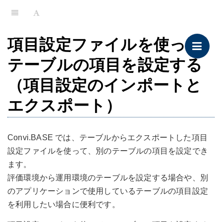
項目設定ファイルを使って
テーブルの項目を設定する
（項目設定のインポートと
エクスポート）
Convi.BASE では、テーブルからエクスポートした項目
設定ファイルを使って、別のテーブルの項目を設定でき
ます。
評価環境から運用環境のテーブルを設定する場合や、別
のアプリケーションで使用しているテーブルの項目設定
を利用したい場合に便利です。