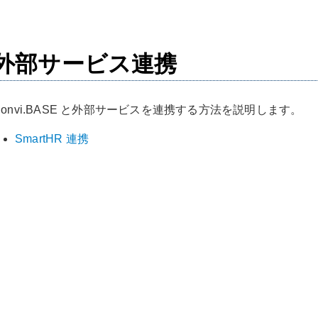
外部サービス連携
Convi.BASE と外部サービスを連携する方法を説明します。
SmartHR 連携